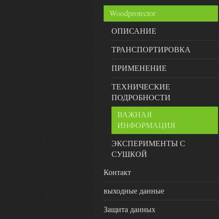
Woodprotector
ОПИСАНИЕ
ТРАНСПОРТИРОВКА
ПРИМЕНЕНИЕ
ТЕХНИЧЕСКИЕ
ПОДРОБНОСТИ
ВАЖНАЯ
ИНФОРМАЦИЯ
ЭКСПЕРИМЕНТЫ С
СУШКОЙ
Контакт
выходные данные
Защита данных